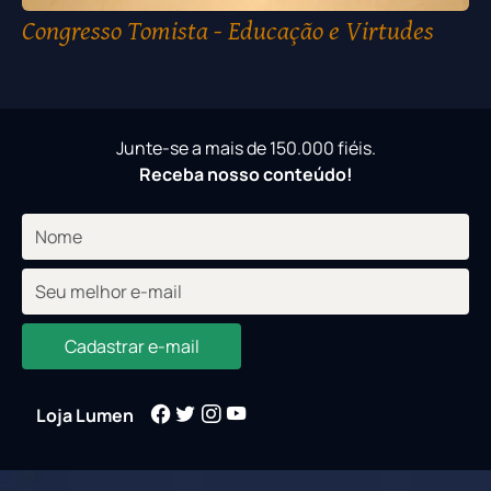
Congresso Tomista - Educação e Virtudes
Junte-se a mais de 150.000 fiéis.
Receba nosso conteúdo!
Cadastrar e-mail
Loja Lumen