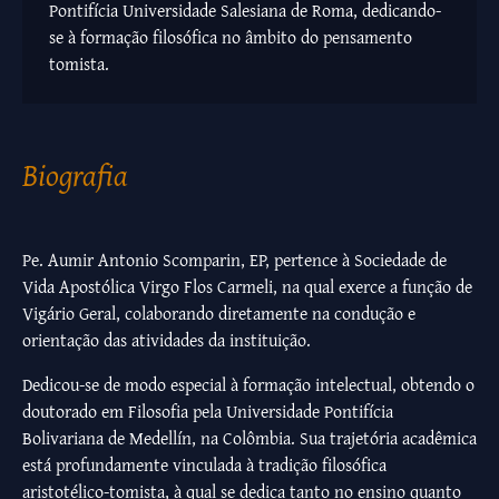
Pontifícia Universidade Salesiana de Roma, dedicando-
se à formação filosófica no âmbito do pensamento
tomista.
Biografia
Pe. Aumir Antonio Scomparin, EP, pertence à Sociedade de
Vida Apostólica Virgo Flos Carmeli, na qual exerce a função de
Vigário Geral, colaborando diretamente na condução e
orientação das atividades da instituição.
Dedicou-se de modo especial à formação intelectual, obtendo o
doutorado em Filosofia pela Universidade Pontifícia
Bolivariana de Medellín, na Colômbia. Sua trajetória acadêmica
está profundamente vinculada à tradição filosófica
aristotélico-tomista, à qual se dedica tanto no ensino quanto