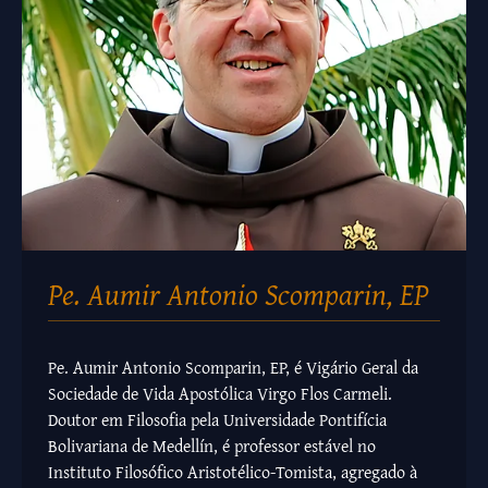
Pe. Aumir Antonio Scomparin, EP
Pe. Aumir Antonio Scomparin, EP, é Vigário Geral da
Sociedade de Vida Apostólica Virgo Flos Carmeli.
Doutor em Filosofia pela Universidade Pontifícia
Bolivariana de Medellín, é professor estável no
Instituto Filosófico Aristotélico-Tomista, agregado à