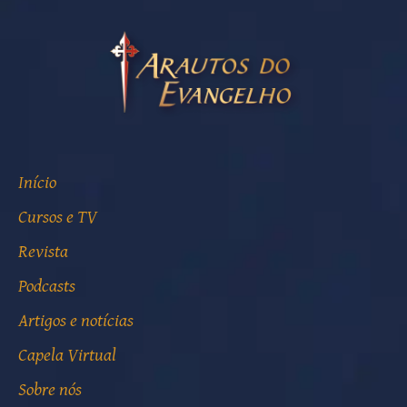
Início
Cursos e TV
Revista
Podcasts
Artigos e notícias
Capela Virtual
Sobre nós