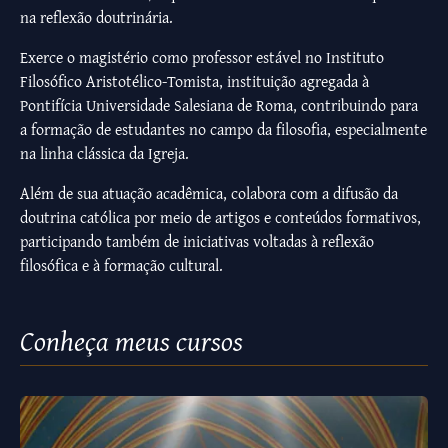
na reflexão doutrinária.
Exerce o magistério como professor estável no Instituto
Filosófico Aristotélico-Tomista, instituição agregada à
Pontifícia Universidade Salesiana de Roma, contribuindo para
a formação de estudantes no campo da filosofia, especialmente
na linha clássica da Igreja.
Além de sua atuação acadêmica, colabora com a difusão da
doutrina católica por meio de artigos e conteúdos formativos,
participando também de iniciativas voltadas à reflexão
filosófica e à formação cultural.
Conheça meus cursos