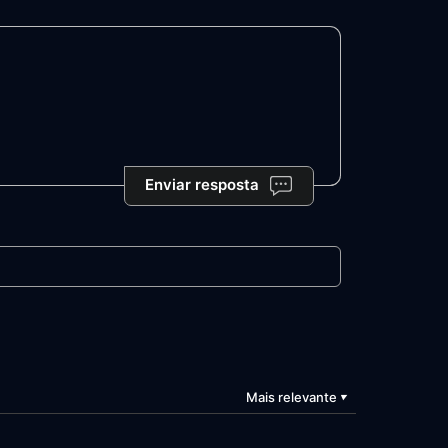
Enviar resposta
Mais relevante
▼