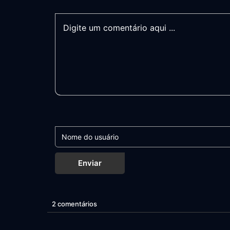
Enviar
2 comentários