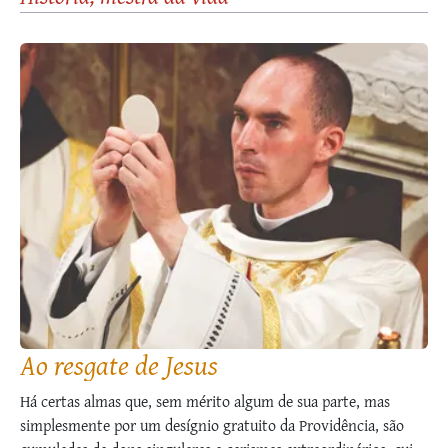
Ao resgate de Jesus
Há certas almas que, sem mérito algum de sua parte, mas
simplesmente por um desígnio gratuito da Providência, são