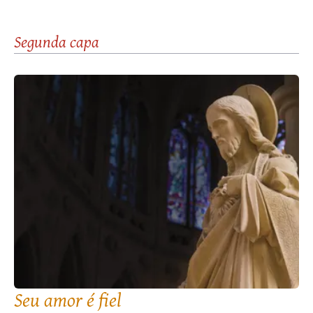
Segunda capa
Seu amor é fiel