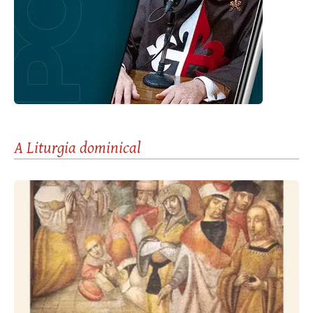
A Liturgia dominical