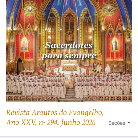
Revista Arautos do Evangelho,
Ano XXV, nº 294, Junho 2026
Seções