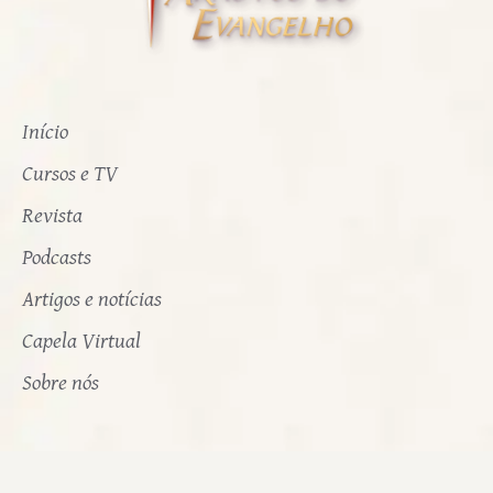
Início
Cursos e TV
Revista
Podcasts
Artigos e notícias
Capela Virtual
Sobre nós