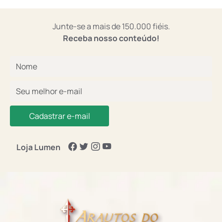
Junte-se a mais de 150.000 fiéis.
Receba nosso conteúdo!
Cadastrar e-mail
Loja Lumen