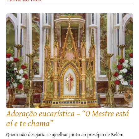
Adoração eucarística – “O Mestre está
aí e te chama”
Quem não desejaria se ajoelhar junto ao presépio de Belém