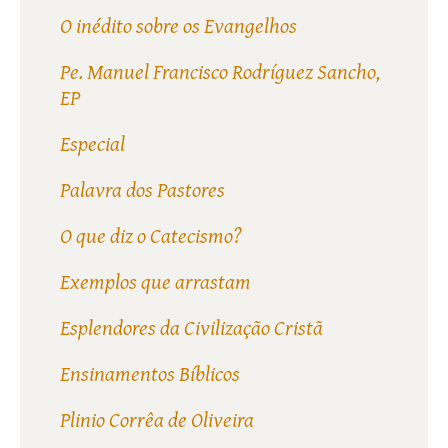
O inédito sobre os Evangelhos
Pe. Manuel Francisco Rodríguez Sancho,
EP
Especial
Palavra dos Pastores
O que diz o Catecismo?
Exemplos que arrastam
Esplendores da Civilização Cristã
Ensinamentos Bíblicos
Plinio Corrêa de Oliveira