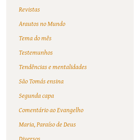
Revistas
Arautos no Mundo
Tema do mês
Testemunhos
Tendências e mentalidades
São Tomás ensina
Segunda capa
Comentário ao Evangelho
Maria, Paraíso de Deus
Diversos