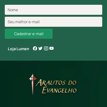
Cadastrar e-mail
Loja Lumen