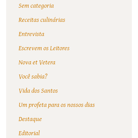
Sem categoria
Receitas culinárias
Entrevista
Escrevem os Leitores
Nova et Vetera
Você sabia?
Vida dos Santos
Um profeta para os nossos dias
Destaque
Editorial