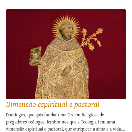
Dimensão espiritual e pastoral
Domingos, que quis fundar uma Ordem Religiosa de
pregadores-teólogos, lembra-nos que a Teologia tem uma
dimensão espiritual e pastoral, que enriquece a alma e a vida.