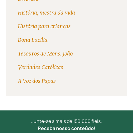
História, mestra da vida
História para crianças
Dona Lucilia
Tesouros de Mons. João
Verdades Católicas
A Voz dos Papas
Junte-se a mais de 150.000 fiéis.
Receba nosso conteúdo!