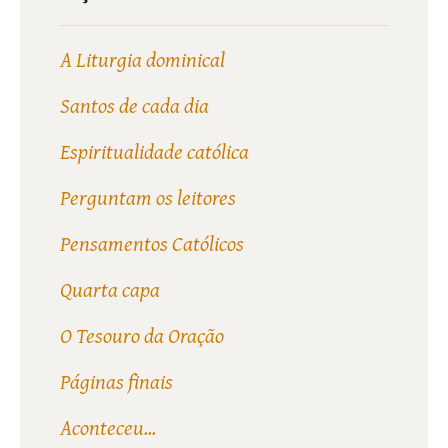
A Liturgia dominical
Santos de cada dia
Espiritualidade católica
Perguntam os leitores
Pensamentos Católicos
Quarta capa
O Tesouro da Oração
Páginas finais
Aconteceu...