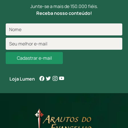
Junte-se a mais de 150.000 fiéis.
Receba nosso conteúdo!
Cadastrar e-mail
Loja Lumen