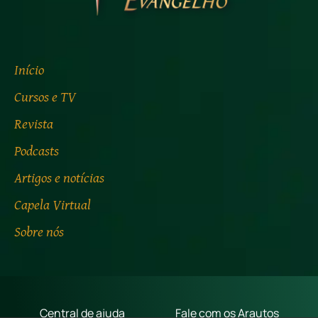
Início
Cursos e TV
Revista
Podcasts
Artigos e notícias
Capela Virtual
Sobre nós
Central de ajuda
Fale com os Arautos