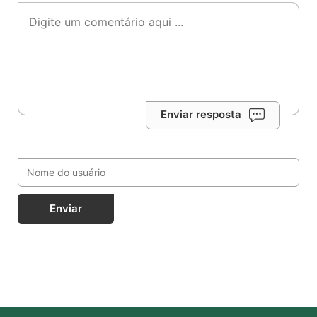
Enviar resposta
Enviar