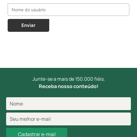
Enviar
Junte-se a mais de 150.000 fiéis.
Receba nosso conteúdo!
Cadastrar e-mail