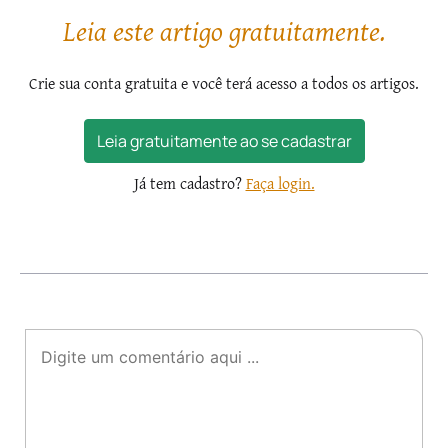
Leia este artigo gratuitamente.
Crie sua conta gratuita e você terá acesso a todos os artigos.
Leia gratuitamente ao se cadastrar
Já tem cadastro?
Faça login.