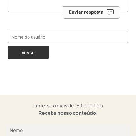
Enviar resposta
Enviar
Junte-se a mais de 150.000 fiéis.
Receba nosso conteúdo!