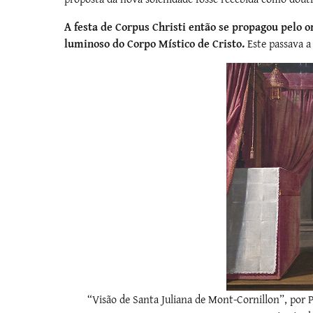
A festa de Corpus Christi então se propagou pelo o
luminoso do Corpo Místico de Cristo.
Este passava a
“Visão de Santa Juliana de Mont-Cornillon”, por P