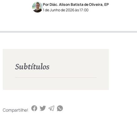
Por Diác. Alison Batista de Oliveira, EP
1 de Junho de 2026 às 17:00
Subtítulos
Compartilhe!