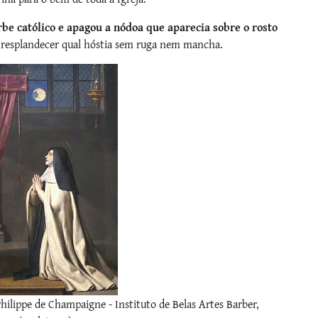
rbe católico e apagou a nódoa que aparecia sobre o rosto
 resplandecer qual hóstia sem ruga nem mancha.
hilippe de Champaigne - Instituto de Belas Artes Barber,