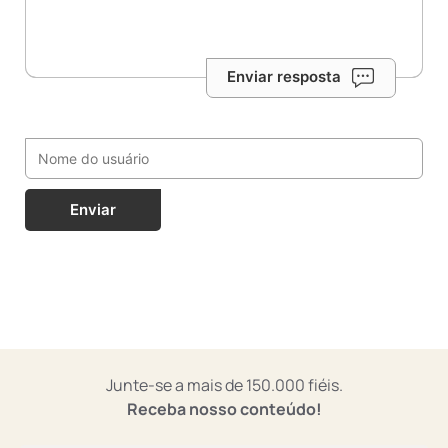
Enviar resposta
Enviar
Junte-se a mais de 150.000 fiéis.
Receba nosso conteúdo!