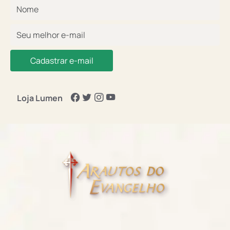
Cadastrar e-mail
Loja Lumen