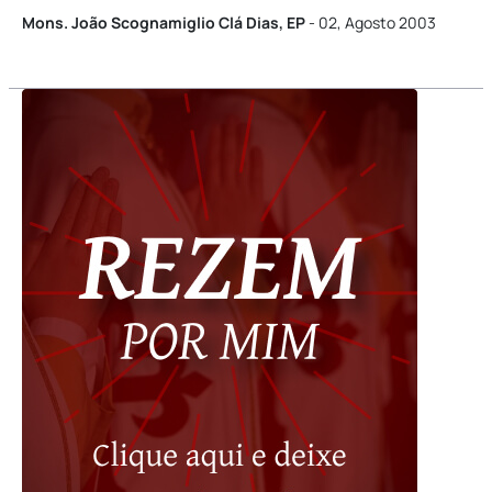
Mons. João Scognamiglio Clá Dias, EP
- 02, Agosto 2003