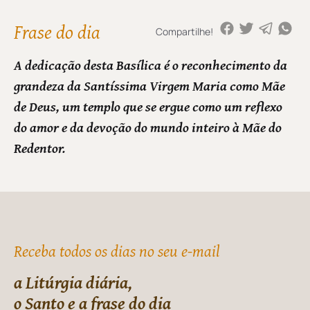
Frase do dia
Compartilhe!
A dedicação desta Basílica é o reconhecimento da
grandeza da Santíssima Virgem Maria como Mãe
de Deus, um templo que se ergue como um reflexo
do amor e da devoção do mundo inteiro à Mãe do
Redentor.
Receba todos os dias no seu e-mail
a Litúrgia diária,
o Santo e a frase do dia