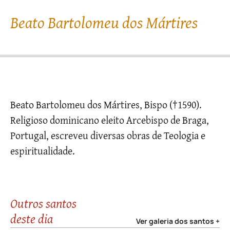
Beato Bartolomeu dos Mártires
Beato Bartolomeu dos Mártires, Bispo (†1590).
Religioso dominicano eleito Arcebispo de Braga,
Portugal, escreveu diversas obras de Teologia e
espiritualidade.
Outros santos
deste dia
Ver galeria dos santos +