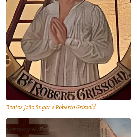
Beatos João Sugar e Roberto Grissold