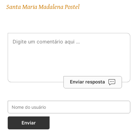
Santa Maria Madalena Postel
Enviar resposta
Enviar