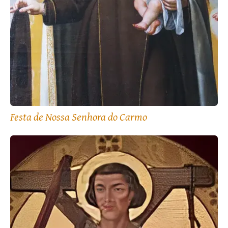
Festa de Nossa Senhora do Carmo