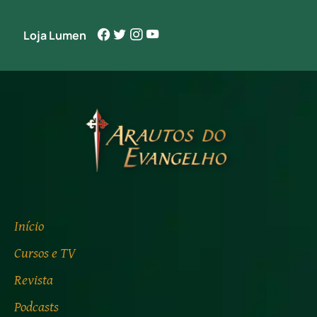
Loja Lumen
Início
Cursos e TV
Revista
Podcasts