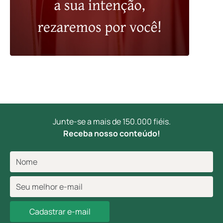
Junte-se a mais de 150.000 fiéis.
Receba nosso conteúdo!
Cadastrar e-mail