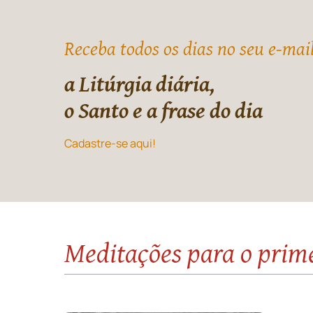
Receba todos os dias no seu e-mai
a Litúrgia diária,
o Santo e a frase do dia
Cadastre-se aqui!
Meditações para o prim