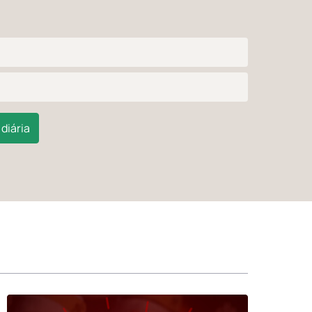
diária