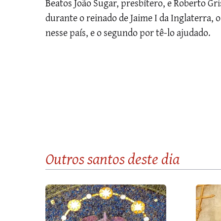
Beatos João Sugar, presbítero, e Roberto Gri
durante o reinado de Jaime I da Inglaterra, 
nesse país, e o segundo por tê-lo ajudado.
Outros santos
deste dia