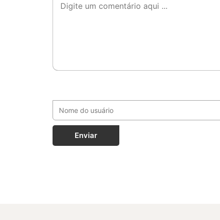
Enviar