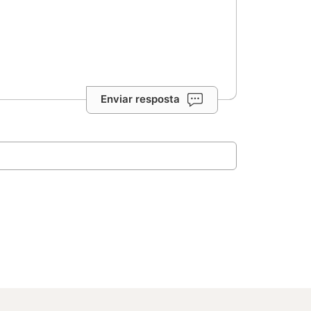
Enviar resposta