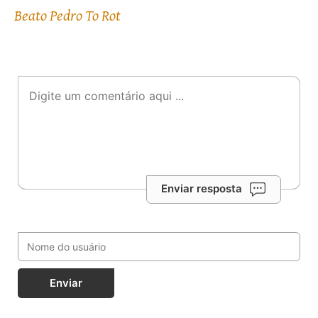
Beato Pedro To Rot
Enviar resposta
Enviar