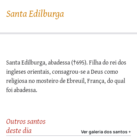
Santa Edilburga
Santa Edilburga, abadessa (†695). Filha do rei dos
ingleses orientais, consagrou-se a Deus como
religiosa no mosteiro de Ebreuil, França, do qual
foi abadessa.
Outros santos
deste dia
Ver galeria dos santos +