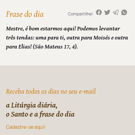
Frase do dia
Compartilhe!
Mestre, é bom estarmos aqui! Podemos levantar
três tendas: uma para ti, outra para Moisés e outra
para Elias! (São Mateus 17, 4).
Receba todos os dias no seu e-mail
a Litúrgia diária,
o Santo e a frase do dia
Cadastre-se aqui!