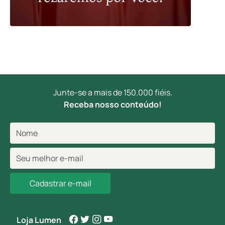
Junte-se a mais de 150.000 fiéis.
Receba nosso conteúdo!
Cadastrar e-mail
Loja Lumen