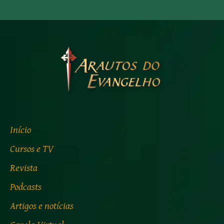
Início
Cursos e TV
Revista
Podcasts
Artigos e notícias