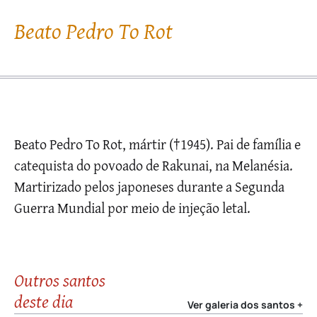
Beato Pedro To Rot
Beato Pedro To Rot, mártir (†1945). Pai de família e
catequista do povoado de Rakunai, na Melanésia.
Martirizado pelos japoneses durante a Segunda
Guerra Mundial por meio de injeção letal.
Outros santos
deste dia
Ver galeria dos santos +