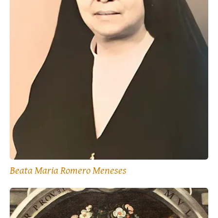
Beata Maria Romero Meneses