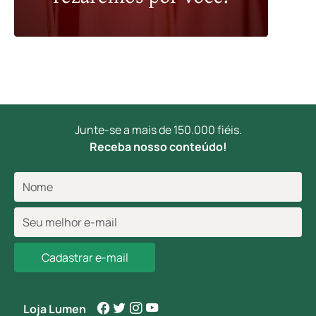
Junte-se a mais de 150.000 fiéis.
Receba nosso conteúdo!
Cadastrar e-mail
Loja Lumen