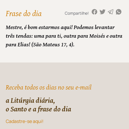
Frase do dia
Compartilhe!
Mestre, é bom estarmos aqui! Podemos levantar
três tendas: uma para ti, outra para Moisés e outra
para Elias! (São Mateus 17, 4).
Receba todos os dias no seu e-mail
a Litúrgia diária,
o Santo e a frase do dia
Cadastre-se aqui!