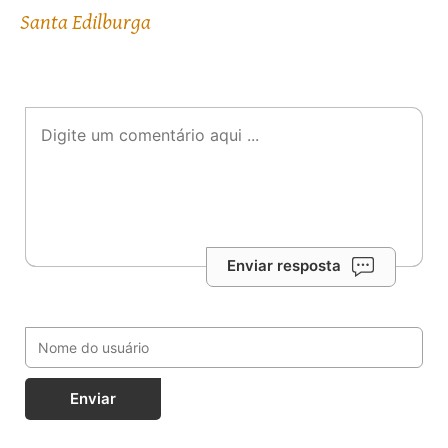
Santa Edilburga
Enviar resposta
Enviar