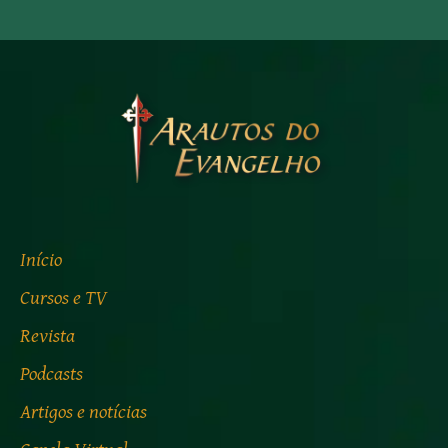
Início
Cursos e TV
Revista
Podcasts
Artigos e notícias