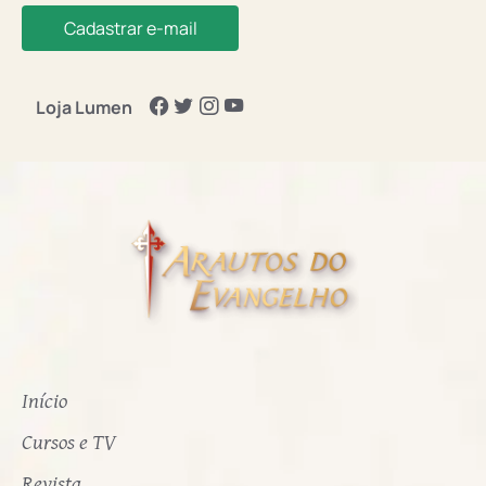
Cadastrar e-mail
Loja Lumen
Início
Cursos e TV
Revista