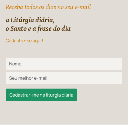
Receba todos os dias no seu e-mail
a Litúrgia diária,
o Santo e a frase do dia
Cadastre-se aqui!
Cadastrar-me na liturgia diária