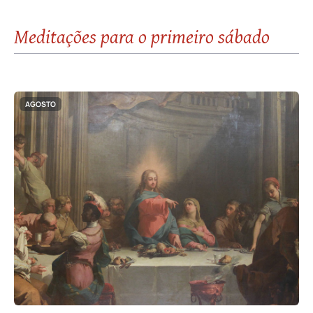
Meditações para o primeiro sábado
AGOSTO