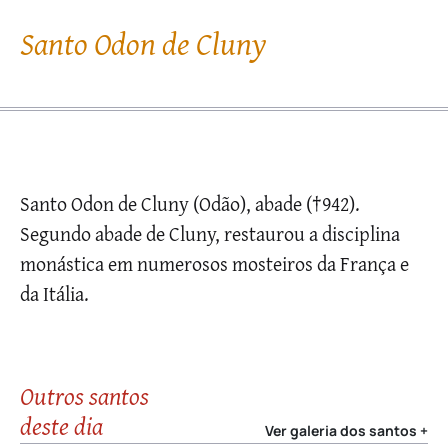
Santo Odon de Cluny
Santo Odon de Cluny (Odão), abade (†942).
Segundo abade de Cluny, restaurou a disciplina
monástica em numerosos mosteiros da França e
da Itália.
Outros santos
deste dia
Ver galeria dos santos +