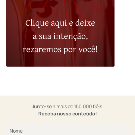
Junte-se a mais de 150.000 fiéis.
Receba nosso conteúdo!