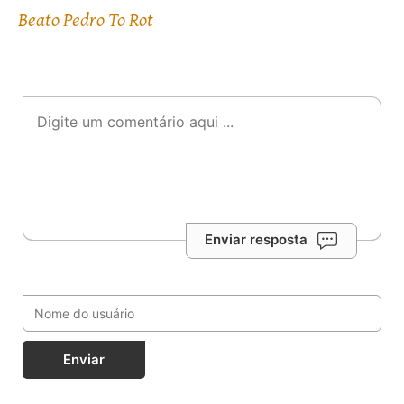
Beato Pedro To Rot
Enviar resposta
Enviar