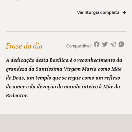
Ver liturgia completa
Frase do dia
Compartilhe!
A dedicação desta Basílica é o reconhecimento da
grandeza da Santíssima Virgem Maria como Mãe
de Deus, um templo que se ergue como um reflexo
do amor e da devoção do mundo inteiro à Mãe do
Redentor.