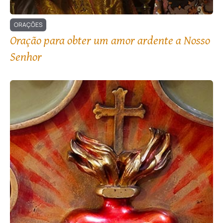
ORAÇÕES
Oração para obter um amor ardente a Nosso
Senhor