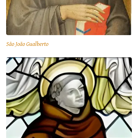
São João Gualberto