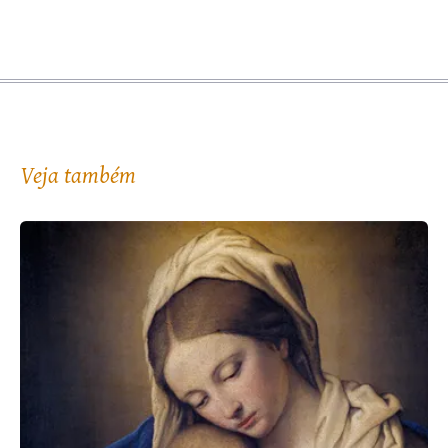
Veja também