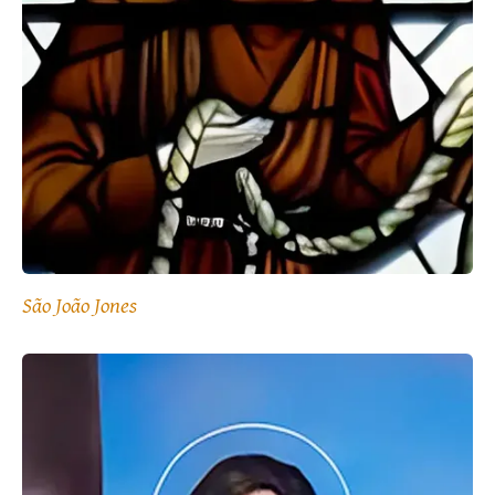
São João Jones