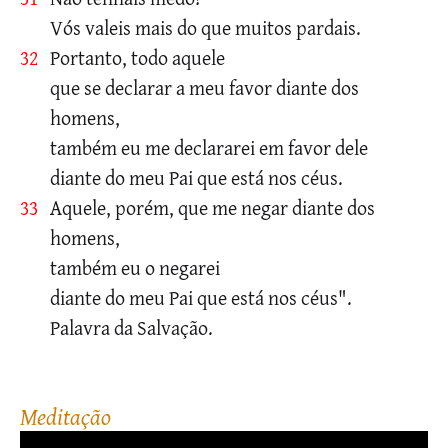
Vós valeis mais do que muitos pardais.
32
Portanto, todo aquele
que se declarar a meu favor diante dos
homens,
também eu me declararei em favor dele
diante do meu Pai que está nos céus.
33
Aquele, porém, que me negar diante dos
homens,
também eu o negarei
diante do meu Pai que está nos céus".
Palavra da Salvação.
meditação