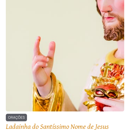
ORAÇÕES
Ladainha do Santíssimo Nome de Jesus