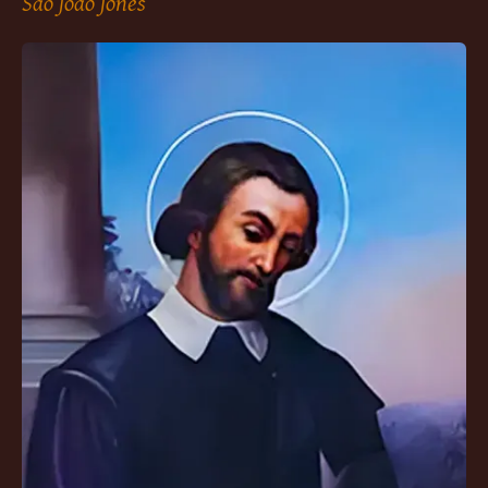
São João Jones