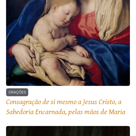
ORAÇÕES
Consagração de si mesmo a Jesus Cristo, a
Sabedoria Encarnada, pelas mãos de Maria