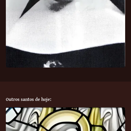
Outros santos de hoje: