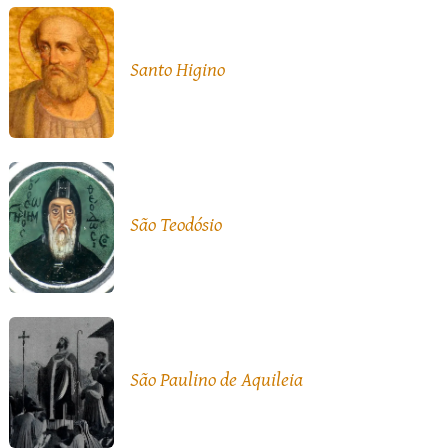
Santo Higino
São Teodósio
São Paulino de Aquileia