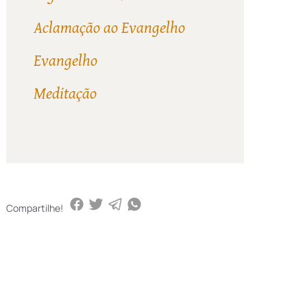
Aclamação ao Evangelho
Evangelho
Meditação
Compartilhe!