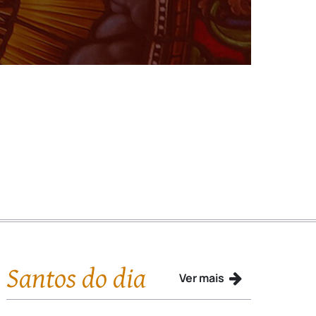
Santos do dia
Ver mais