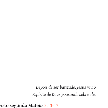
Depois de ser batizado, Jesus viu o
Espírito de Deus pousando sobre ele.
risto segundo Mateus
3,13-17