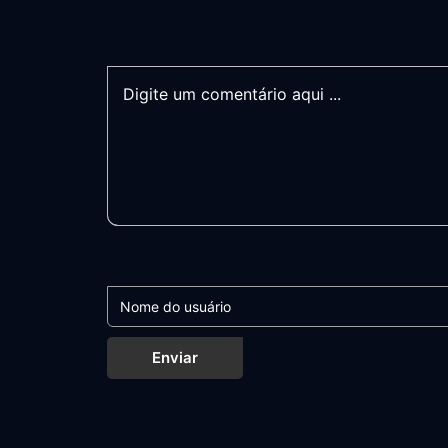
Enviar