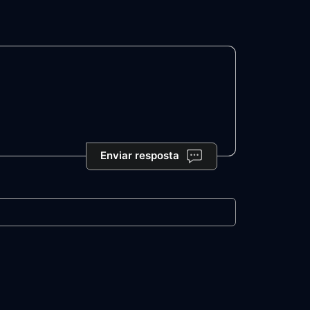
Enviar resposta