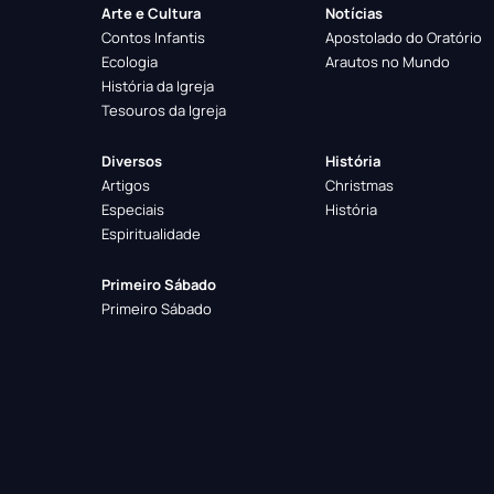
Arte e Cultura
Notícias
Contos Infantis
Apostolado do Oratório
Ecologia
Arautos no Mundo
História da Igreja
Tesouros da Igreja
Diversos
História
Artigos
Christmas
Especiais
História
Espiritualidade
Primeiro Sábado
Primeiro Sábado