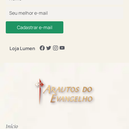
Cadastrar e-mail
Loja Lumen
Início