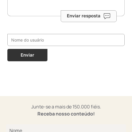
Enviar resposta
Enviar
Junte-se a mais de 150.000 fiéis.
Receba nosso conteúdo!