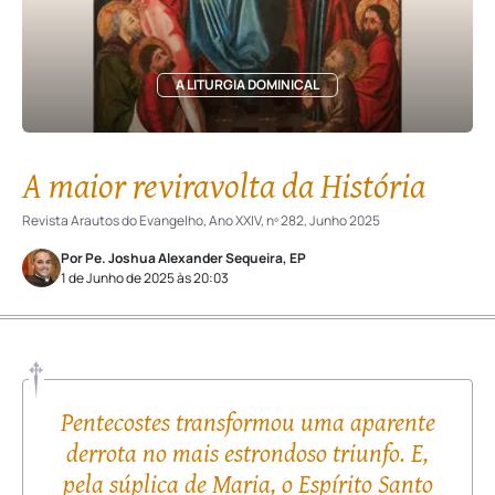
A LITURGIA DOMINICAL
A maior reviravolta da História
Revista Arautos do Evangelho, Ano XXIV, nº 282, Junho 2025
Por Pe. Joshua Alexander Sequeira, EP
1 de Junho de 2025 às 20:03
Pentecostes transformou uma aparente
derrota no mais estrondoso triunfo. E,
pela súplica de Maria, o Espírito Santo