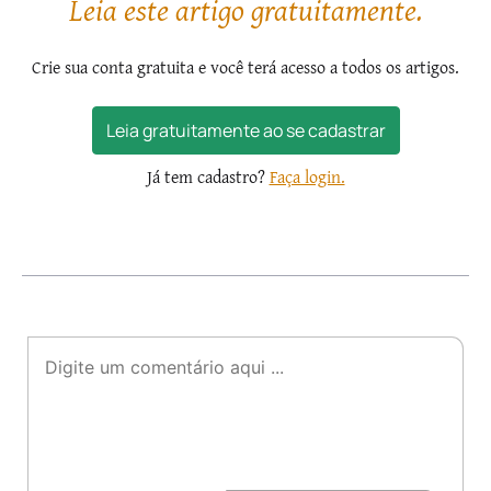
Leia este artigo gratuitamente.
Crie sua conta gratuita e você terá acesso a todos os artigos.
Leia gratuitamente ao se cadastrar
Já tem cadastro?
Faça login.