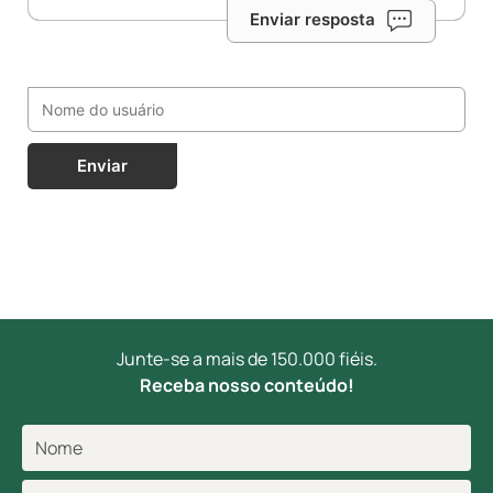
Enviar resposta
Enviar
Junte-se a mais de 150.000 fiéis.
Receba nosso conteúdo!