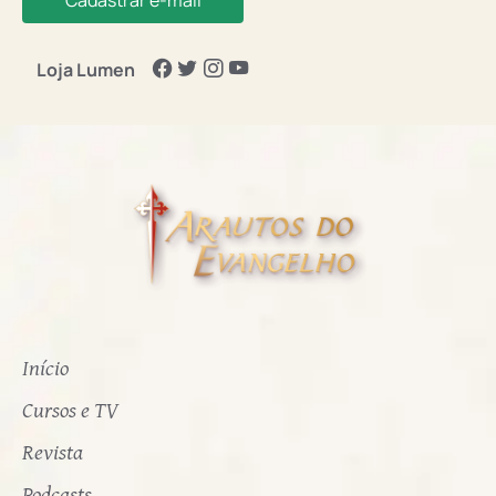
Loja Lumen
Início
Cursos e TV
Revista
Podcasts