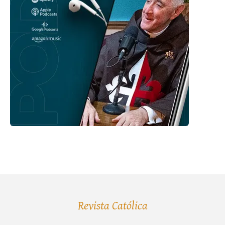
Revista Católica