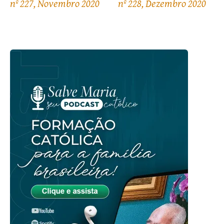
nº 227, Novembro 2020
nº 228, Dezembro 2020