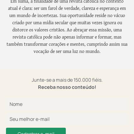
Em suma, a finalidade de uma revista católica no contexto
atual é clara: ser um farol de verdade, clareza e esperança em
um mundo de incertezas. Sua oportunidade reside no vácuo
criado por uma mídia secular que muitas vezes ignora ou
distorce os valores cristãos. Ao abraçar essa missão, uma
revista católica pode não apenas informar e formar, mas
também transformar corações e mentes, cumprindo assim sua
vocação de ser uma luz no mundo.
Junte-se a mais de 150.000 fiéis.
Receba nosso conteúdo!
Cadastrar e-mail