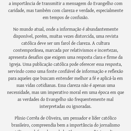
a importância de transmitir a mensagem do Evangelho com
caridade, mas também com clareza e verdade, especialmente
em tempos de confusão.
No mundo atual, onde a informação é abundantemente
disponível, porém, muitas vezes distorcida, uma revista
católica deve ser um farol de clareza. A cultura
contemporânea, marcada por relativismos e incertezas,
apresenta desafios que exigem uma resposta clara e firme da
Igreja. Uma publicação católica pode oferecer essa resposta,
servindo como uma fonte confiável de informação e reflexão
para aqueles que buscam entender melhor a fé e aplicá-la em
suas vidas cotidianas. Essa clareza não é apenas uma
necessidade, mas um imperativo moral em uma época em que
as verdades do Evangelho são frequentemente mal
interpretadas ou ignoradas.
Plinio Corrêa de Oliveira, um pensador e líder católico
brasileiro, compreendia bem a importância do jornalismo