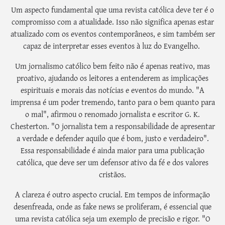
Um aspecto fundamental que uma revista católica deve ter é o
compromisso com a atualidade. Isso não significa apenas estar
atualizado com os eventos contemporâneos, e sim também ser
capaz de interpretar esses eventos à luz do Evangelho.
Um jornalismo católico bem feito não é apenas reativo, mas
proativo, ajudando os leitores a entenderem as implicações
espirituais e morais das notícias e eventos do mundo. "A
imprensa é um poder tremendo, tanto para o bem quanto para
o mal", afirmou o renomado jornalista e escritor G. K.
Chesterton. "O jornalista tem a responsabilidade de apresentar
a verdade e defender aquilo que é bom, justo e verdadeiro".
Essa responsabilidade é ainda maior para uma publicação
católica, que deve ser um defensor ativo da fé e dos valores
cristãos.
A clareza é outro aspecto crucial. Em tempos de informação
desenfreada, onde as fake news se proliferam, é essencial que
uma revista católica seja um exemplo de precisão e rigor. "O