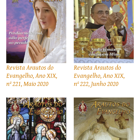
Revista Arautos do
Revista Arautos do
Evangelho, Ano XIX,
Evangelho, Ano XIX,
nº 221, Maio 2020
nº 222, Junho 2020