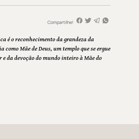
Compartilhe!
ica é o reconhecimento da grandeza da
a como Mãe de Deus, um templo que se ergue
r e da devoção do mundo inteiro à Mãe do