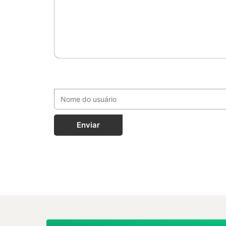
Enviar