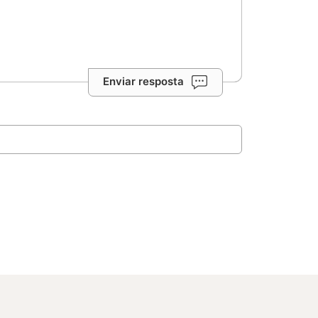
Enviar resposta