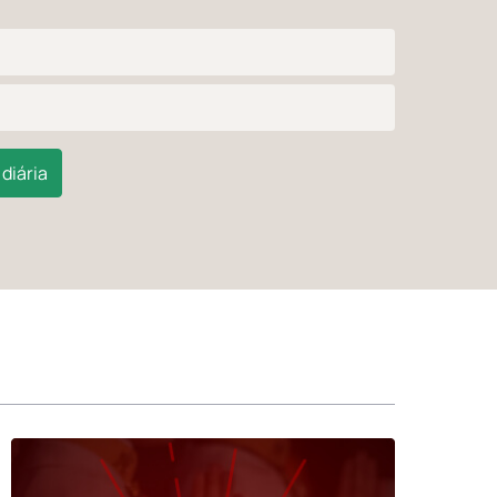
diária