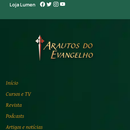
Loja Lumen
Início
Cursos e TV
Revista
Podcasts
Artigos e notícias