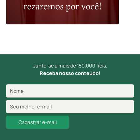
Junte-se a mais de 150.000 fiéis.
Receba nosso conteúdo!
Cadastrar e-mail