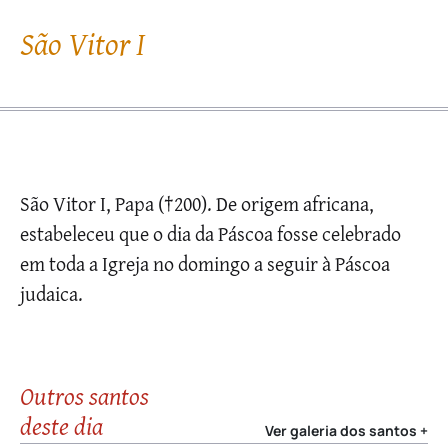
São Vitor I
São Vitor I, Papa (†200). De origem africana,
estabeleceu que o dia da Páscoa fosse celebrado
em toda a Igreja no domingo a seguir à Páscoa
judaica.
Outros santos
deste dia
Ver galeria dos santos +