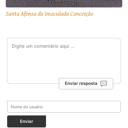
Santa Afonsa da Imaculada Conceição
Enviar resposta
Enviar