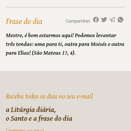
Frase do dia
Compartilhe!
Mestre, é bom estarmos aqui! Podemos levantar
três tendas: uma para ti, outra para Moisés e outra
para Elias! (São Mateus 17, 4).
Receba todos os dias no seu e-mail
a Litúrgia diária,
o Santo e a frase do dia
Cadastre-se aqui!