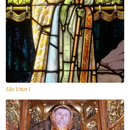
São Vitor I