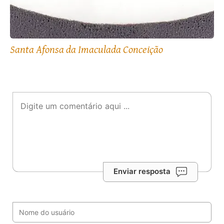
Santa Afonsa da Imaculada Conceição
Enviar resposta