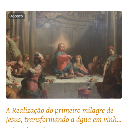
AGOSTO
A Realização do primeiro milagre de
Jesus, transformando a água em vinho,