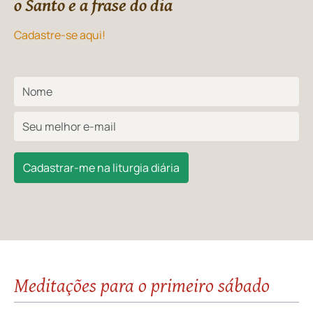
o Santo e a frase do dia
Cadastre-se aqui!
Cadastrar-me na liturgia diária
Meditações para o primeiro sábado