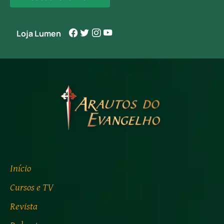
Loja Lumen
Início
Cursos e TV
Revista