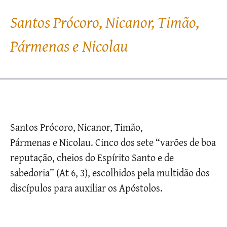
Santos Prócoro, Nicanor, Timão,
Pármenas e Nicolau
Santos Prócoro, Nicanor, Timão,
Pármenas e Nicolau. Cinco dos sete “varões de boa
reputação, cheios do Espírito Santo e de
sabedoria” (At 6, 3), escolhidos pela multidão dos
discípulos para auxiliar os Apóstolos.