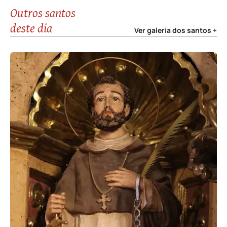
Outros santos
deste dia
Ver galeria dos santos +