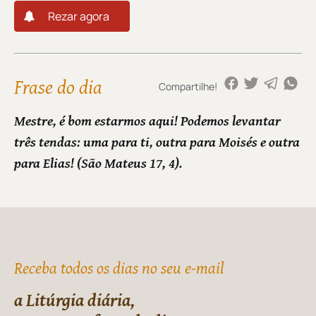
Rezar agora
Frase do dia
Compartilhe!
Mestre, é bom estarmos aqui! Podemos levantar
três tendas: uma para ti, outra para Moisés e outra
para Elias! (São Mateus 17, 4).
Receba todos os dias no seu e-mail
a Litúrgia diária,