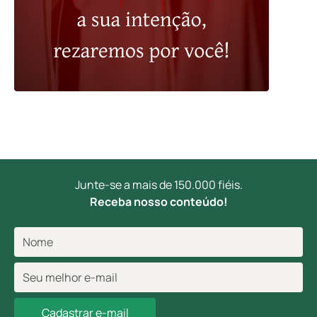
Junte-se a mais de 150.000 fiéis.
Receba nosso conteúdo!
Cadastrar e-mail