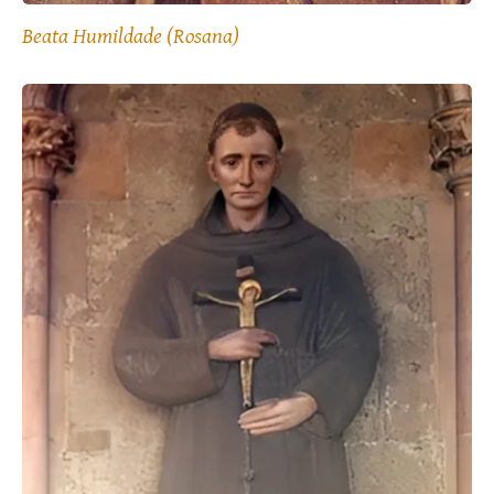
Beata Humildade (Rosana)