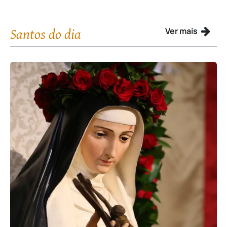
Santos do dia
Ver mais