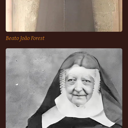
Beato João Forest