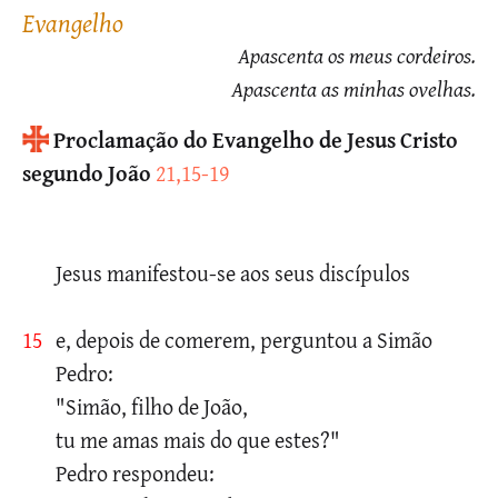
evangelho
Apascenta os meus cordeiros.
Apascenta as minhas ovelhas.
Proclamação do Evangelho de Jesus Cristo
segundo João
21,15-19
Jesus manifestou-se aos seus discípulos
15
e, depois de comerem, perguntou a Simão
Pedro:
"Simão, filho de João,
tu me amas mais do que estes?"
Pedro respondeu: