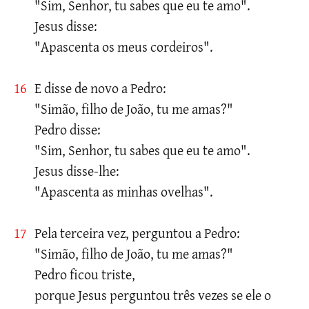
"Sim, Senhor, tu sabes que eu te amo".
Jesus disse:
"Apascenta os meus cordeiros".
16
E disse de novo a Pedro:
"Simão, filho de João, tu me amas?"
Pedro disse:
"Sim, Senhor, tu sabes que eu te amo".
Jesus disse-lhe:
"Apascenta as minhas ovelhas".
17
Pela terceira vez, perguntou a Pedro:
"Simão, filho de João, tu me amas?"
Pedro ficou triste,
porque Jesus perguntou três vezes se ele o