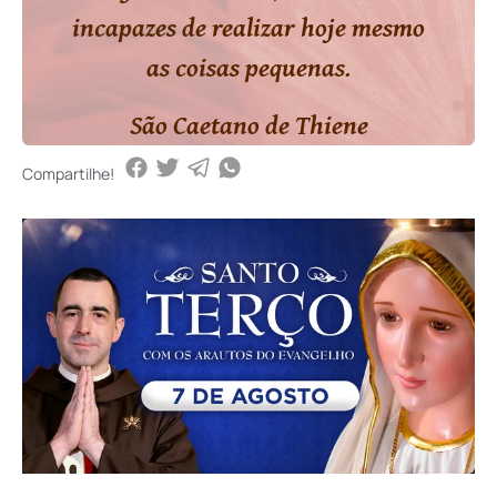
incapazes de realizar hoje mesmo
as coisas pequenas.
São Caetano de Thiene
Compartilhe!