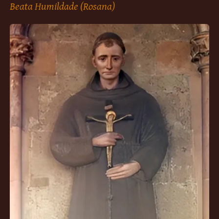
Beata Humildade (Rosana)