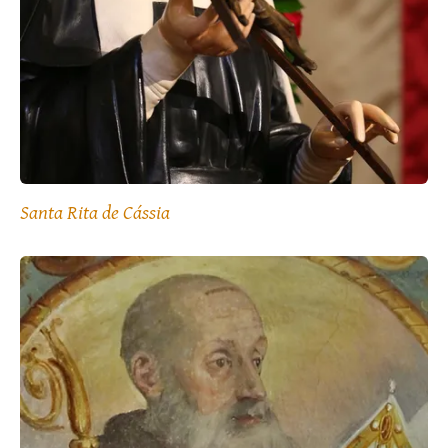
Santa Rita de Cássia