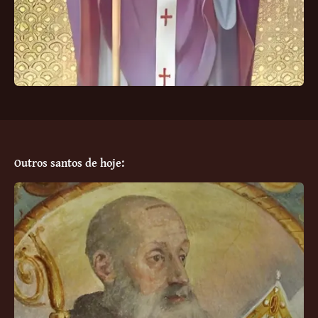
Outros santos de hoje: