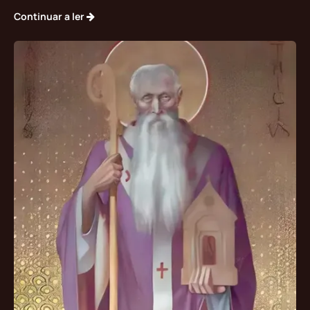
Continuar a ler