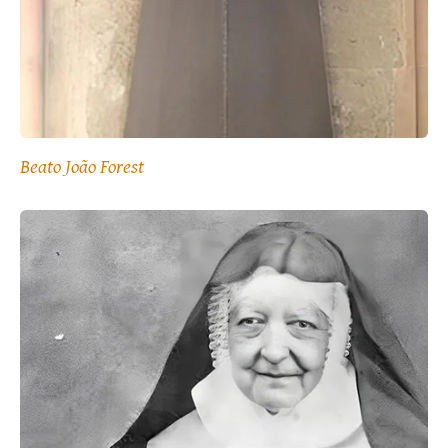
Beato João Forest