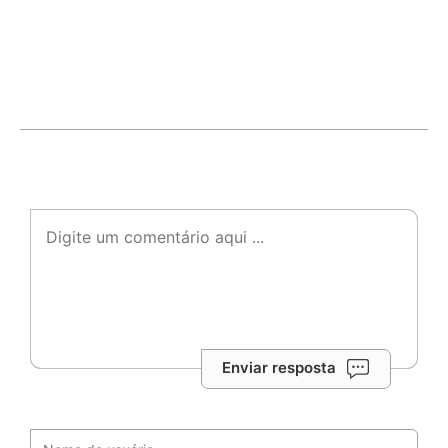
Enviar resposta