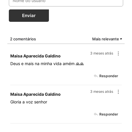
Enviar
2 comentários
Mais relevante
▼
3 meses atrás
Maisa Aparecida Galdino
Deus e mais na minha vida amém 🙏🙏
Responder
3 meses atrás
Maisa Aparecida Galdino
Gloria a voz senhor
Responder