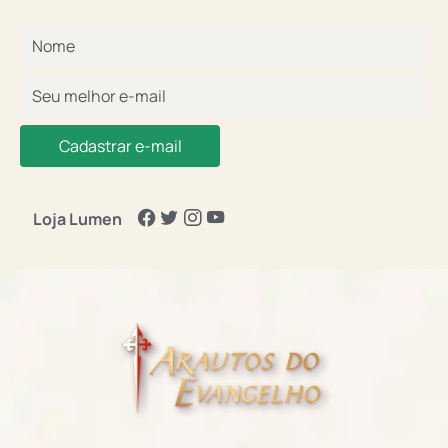
Cadastrar e-mail
Loja Lumen