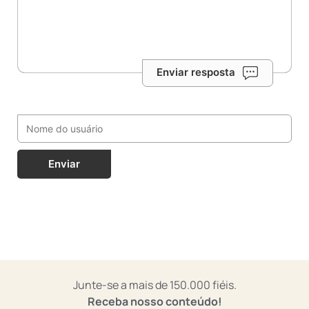
Enviar resposta
Enviar
Junte-se a mais de 150.000 fiéis.
Receba nosso conteúdo!