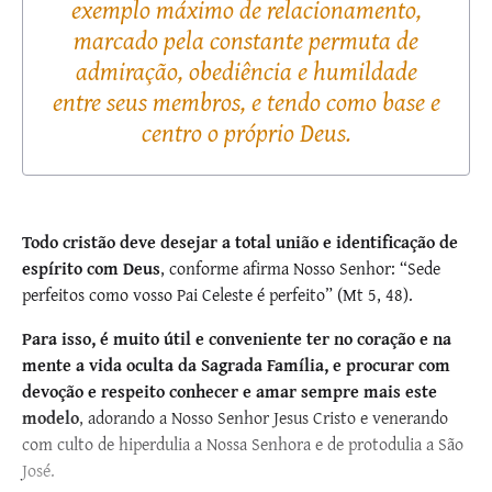
exemplo máximo de relacionamento,
marcado pela constante permuta de
admiração, obediência e humildade
entre seus membros, e tendo como base e
centro o próprio Deus.
Todo cristão deve desejar a total união e identificação de
espírito com Deus
, conforme afirma Nosso Senhor: “Sede
perfeitos como vosso Pai Celeste é perfeito” (Mt 5, 48).
Para isso, é muito útil e conveniente ter no coração e na
mente a vida oculta da Sagrada Família, e procurar com
devoção e respeito conhecer e amar sempre mais este
modelo
, adorando a Nosso Senhor Jesus Cristo e venerando
com culto de hiperdulia a Nossa Senhora e de protodulia a São
José.