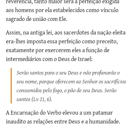
reverencia, tanto maior será a perfeição exigida
aos homens por ela estabelecidos como vínculo
sagrado de união com Ele.
Assim, na antiga lei, aos sacerdotes da nação eleita
era-lhes imposta essa perfeição como preceito,
exatamente por exercerem eles a função de
intermediários com o Deus de Israel:
Serão santos para o seu Deus e não profanarão o
seu nome, porque oferecem ao Senhor os sacrifícios
consumidos pelo fogo, o pão de seu Deus. Serão
santos
(Lv 21, 6).
A Encarnação do Verbo elevou a um patamar
inaudito as relações entre Deus e a humanidade.