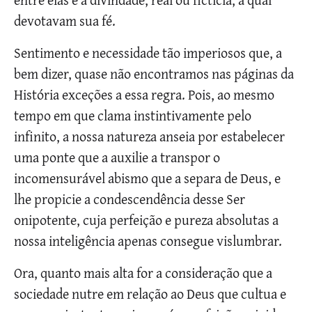
devotavam sua fé.
Sentimento e necessidade tão imperiosos que, a
bem dizer, quase não encontramos nas páginas da
História exceções a essa regra. Pois, ao mesmo
tempo em que clama instintivamente pelo
infinito, a nossa natureza anseia por estabelecer
uma ponte que a auxilie a transpor o
incomensurável abismo que a separa de Deus, e
lhe propicie a condescendência desse Ser
onipotente, cuja perfeição e pureza absolutas a
nossa inteligência apenas consegue vislumbrar.
Ora, quanto mais alta for a consideração que a
sociedade nutre em relação ao Deus que cultua e