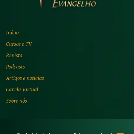
Início
Cursos e TV
Revista
Podcasts
Artigos e notícias
Capela Virtual
Sobre nós