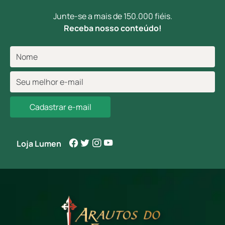
Junte-se a mais de 150.000 fiéis.
Receba nosso conteúdo!
Cadastrar e-mail
Loja Lumen