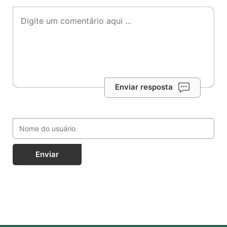
Enviar resposta
Enviar