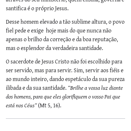
santifica é o próprio Jesus.
Desse homem elevado a tão sublime altura, o povo
fiel pede e exige hoje mais do que nunca não
apenas o brilho da correção e da boa reputação,
mas o esplendor da verdadeira santidade.
O sacerdote de Jesus Cristo não foi escolhido para
ser servido, mas para servir. Sim, servir aos fiéis e
ao mundo inteiro, dando espetáculo da sua pureza
ilibada e da sua santidade.
“Brilhe a vossa luz diante
dos homens, para que eles glorifiquem o vosso Pai que
está nos Céus”
(Mt 5, 16).