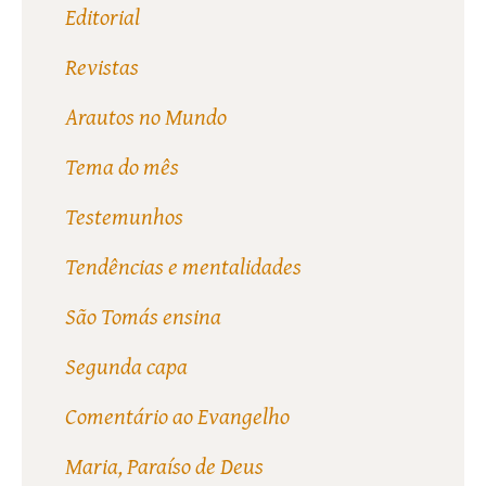
Editorial
Revistas
Arautos no Mundo
Tema do mês
Testemunhos
Tendências e mentalidades
São Tomás ensina
Segunda capa
Comentário ao Evangelho
Maria, Paraíso de Deus