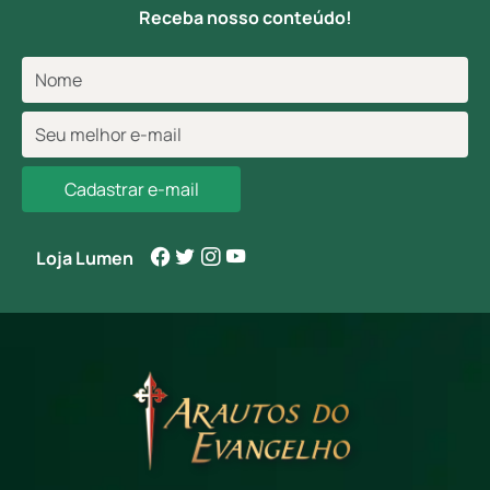
Receba nosso conteúdo!
Cadastrar e-mail
Loja Lumen