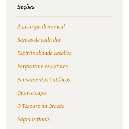
Seções
A Liturgia dominical
Santos de cada dia
Espiritualidade católica
Perguntam os leitores
Pensamentos Católicos
Quarta capa
O Tesouro da Oração
Páginas finais