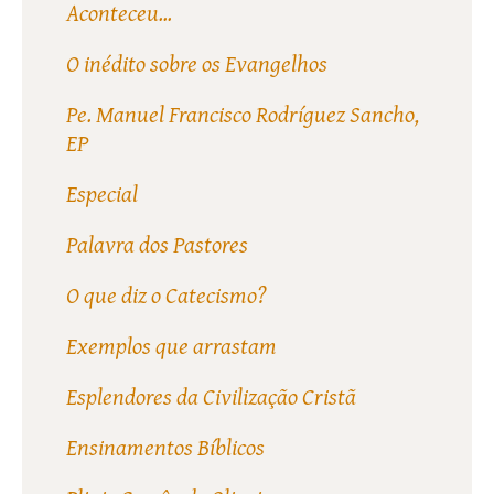
Aconteceu...
O inédito sobre os Evangelhos
Pe. Manuel Francisco Rodríguez Sancho,
EP
Especial
Palavra dos Pastores
O que diz o Catecismo?
Exemplos que arrastam
Esplendores da Civilização Cristã
Ensinamentos Bíblicos