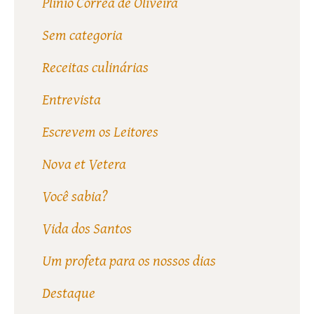
Plinio Corrêa de Oliveira
Sem categoria
Receitas culinárias
Entrevista
Escrevem os Leitores
Nova et Vetera
Você sabia?
Vida dos Santos
Um profeta para os nossos dias
Destaque